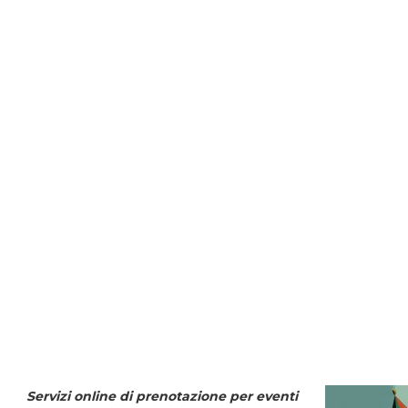
Servizi online di prenotazione per eventi