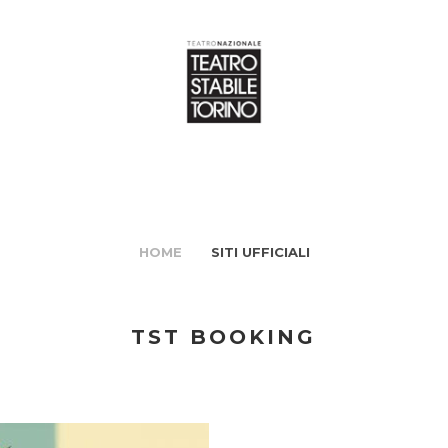
HOME
SITI UFFICIALI
TST BOOKING