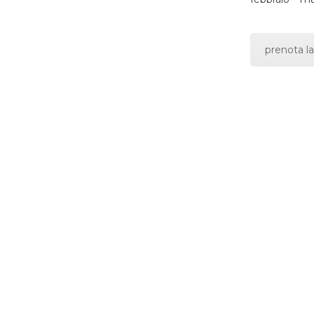
prenota la