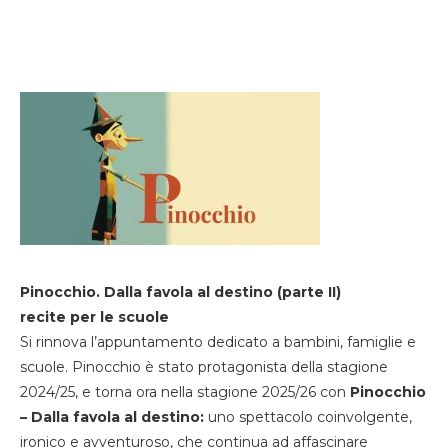
Pinocchio. Dalla favola al destino (parte II)
recite per le scuole
Si rinnova l’appuntamento dedicato a bambini, famiglie e
scuole. Pinocchio è stato protagonista della stagione
2024/25, e torna ora nella stagione 2025/26 con
Pinocchio
– Dalla favola al destino:
uno spettacolo coinvolgente,
ironico e avventuroso, che continua ad affascinare