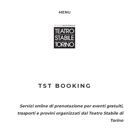
MENU
TST BOOKING
Servizi online di prenotazione per eventi gratuiti,
trasporti e provini organizzati dal
Teatro Stabile di
Torino