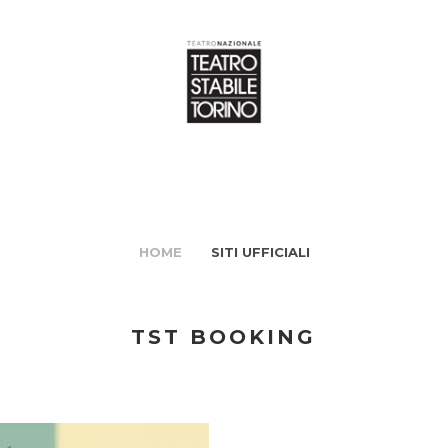
HOME
SITI UFFICIALI
TST BOOKING