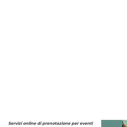
Servizi online di prenotazione per eventi