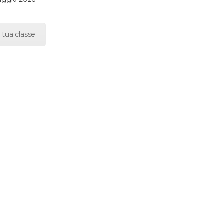
 tua classe