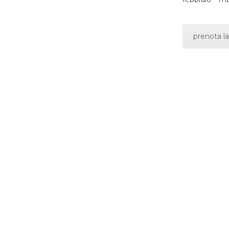
prenota la