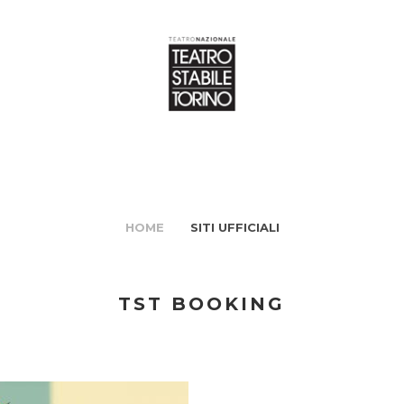
HOME
SITI UFFICIALI
TST BOOKING