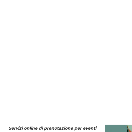
Servizi online di prenotazione per eventi