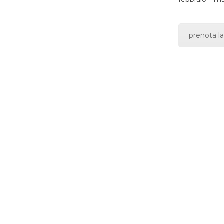
prenota la