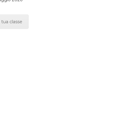
 tua classe