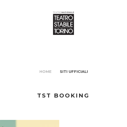
HOME
SITI UFFICIALI
TST BOOKING