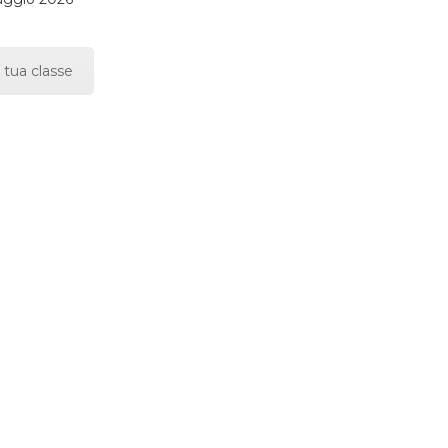
 tua classe