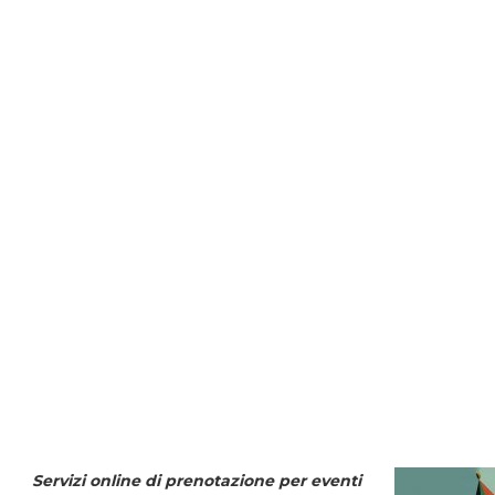
Servizi online di prenotazione per eventi