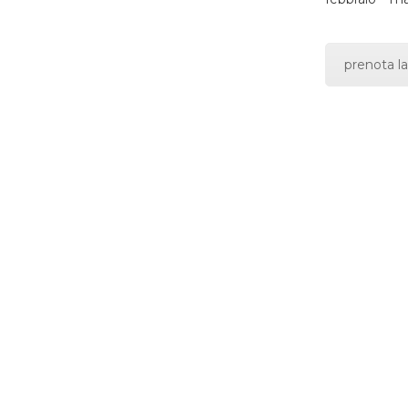
prenota la