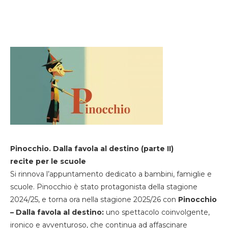
Pinocchio. Dalla favola al destino (parte II)
recite per le scuole
Si rinnova l’appuntamento dedicato a bambini, famiglie e
scuole. Pinocchio è stato protagonista della stagione
2024/25, e torna ora nella stagione 2025/26 con
Pinocchio
– Dalla favola al destino:
uno spettacolo coinvolgente,
ironico e avventuroso, che continua ad affascinare