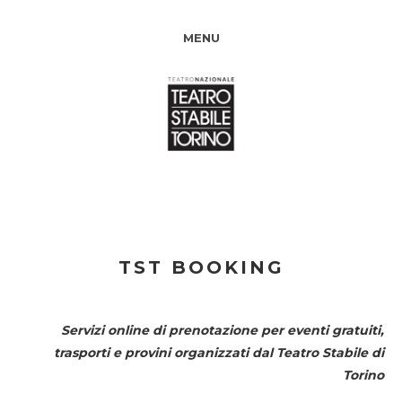
MENU
TST BOOKING
Servizi online di prenotazione per eventi gratuiti,
trasporti e provini organizzati dal
Teatro Stabile di
Torino