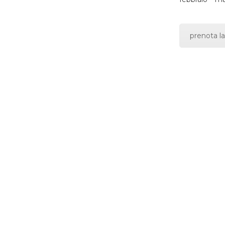
prenota la