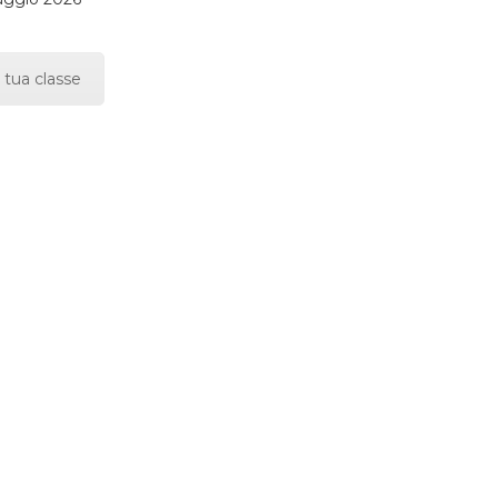
 tua classe