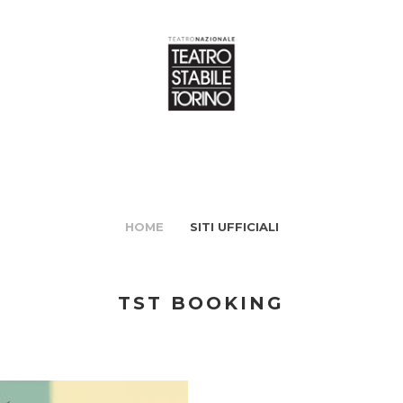
HOME
SITI UFFICIALI
TST BOOKING