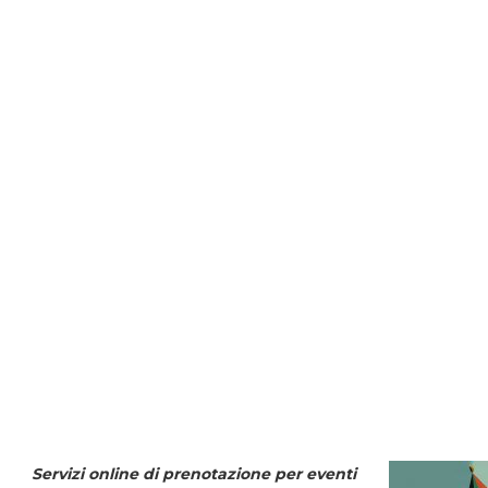
Servizi online di prenotazione per eventi