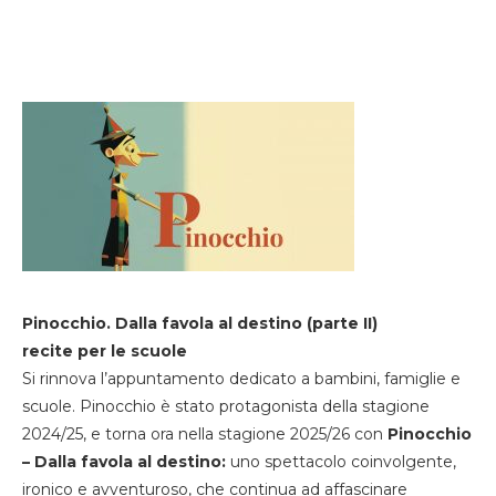
Pinocchio. Dalla favola al destino (parte II)
recite per le scuole
Si rinnova l’appuntamento dedicato a bambini, famiglie e
scuole. Pinocchio è stato protagonista della stagione
2024/25, e torna ora nella stagione 2025/26 con
Pinocchio
– Dalla favola al destino:
uno spettacolo coinvolgente,
ironico e avventuroso, che continua ad affascinare