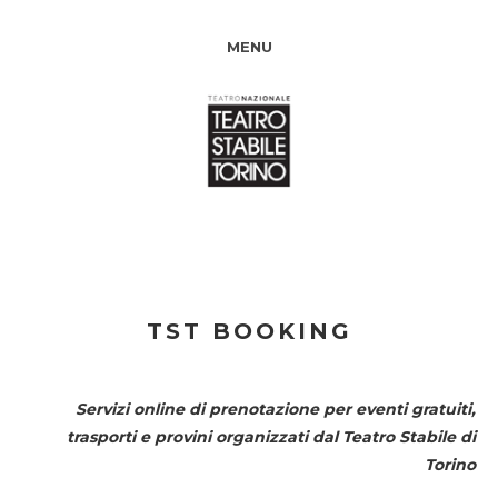
MENU
TST BOOKING
Servizi online di prenotazione per eventi gratuiti,
trasporti e provini organizzati dal
Teatro Stabile di
Torino