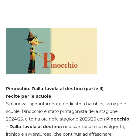
Pinocchio. Dalla favola al destino (parte II)
recite per le scuole
Si rinnova l’appuntamento dedicato a bambini, famiglie e
scuole. Pinocchio è stato protagonista della stagione
2024/25, e torna ora nella stagione 2025/26 con
Pinocchio
– Dalla favola al destino:
uno spettacolo coinvolgente,
ironico e avventuroso, che continua ad affascinare