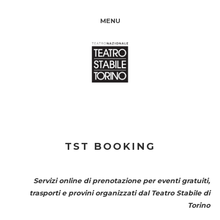
MENU
TST BOOKING
Servizi online di prenotazione per eventi gratuiti,
trasporti e provini organizzati dal
Teatro Stabile di
Torino