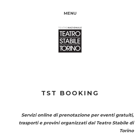
MENU
TST BOOKING
Servizi online di prenotazione per eventi gratuiti,
trasporti e provini organizzati dal
Teatro Stabile di
Torino