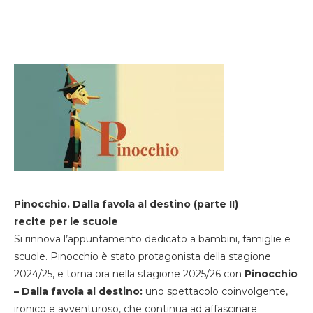
Pinocchio. Dalla favola al destino (parte II)
recite per le scuole
Si rinnova l’appuntamento dedicato a bambini, famiglie e
scuole. Pinocchio è stato protagonista della stagione
2024/25, e torna ora nella stagione 2025/26 con
Pinocchio
– Dalla favola al destino:
uno spettacolo coinvolgente,
ironico e avventuroso, che continua ad affascinare