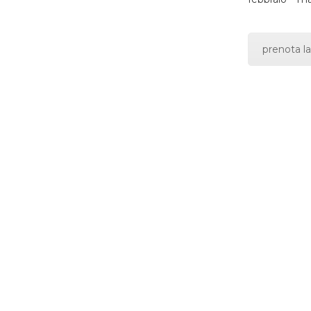
prenota la