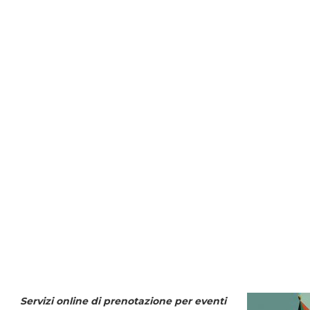
Servizi online di prenotazione per eventi