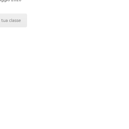
 tua classe