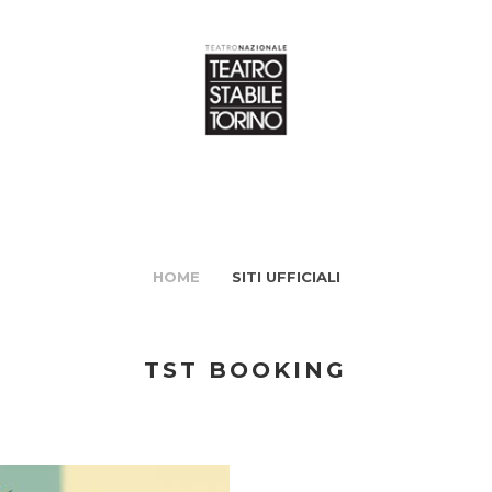
HOME
SITI UFFICIALI
TST BOOKING