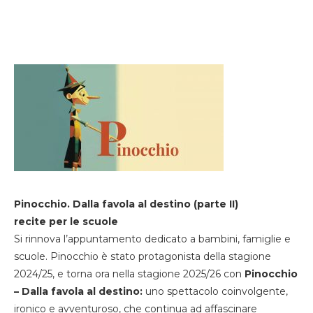
Pinocchio. Dalla favola al destino (parte II)
recite per le scuole
Si rinnova l’appuntamento dedicato a bambini, famiglie e
scuole. Pinocchio è stato protagonista della stagione
2024/25, e torna ora nella stagione 2025/26 con
Pinocchio
– Dalla favola al destino:
uno spettacolo coinvolgente,
ironico e avventuroso, che continua ad affascinare