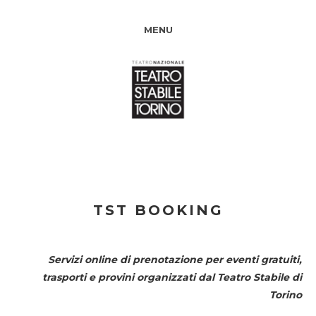
MENU
TST BOOKING
Servizi online di prenotazione per eventi gratuiti,
trasporti e provini organizzati dal
Teatro Stabile di
Torino