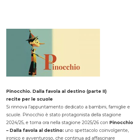
Pinocchio. Dalla favola al destino (parte II)
recite per le scuole
Si rinnova l’appuntamento dedicato a bambini, famiglie e
scuole. Pinocchio è stato protagonista della stagione
2024/25, e torna ora nella stagione 2025/26 con
Pinocchio
– Dalla favola al destino:
uno spettacolo coinvolgente,
ironico e avventuroso, che continua ad affascinare