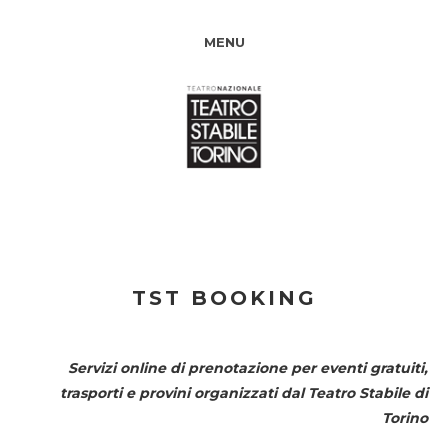
MENU
TST BOOKING
Servizi online di prenotazione per eventi gratuiti,
trasporti e provini organizzati dal
Teatro Stabile di
Torino