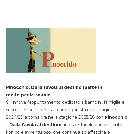
Pinocchio. Dalla favola al destino (parte II)
recite per le scuole
Si rinnova l’appuntamento dedicato a bambini, famiglie e
scuole. Pinocchio è stato protagonista della stagione
2024/25, e torna ora nella stagione 2025/26 con
Pinocchio
– Dalla favola al destino:
uno spettacolo coinvolgente,
ironico e avventuroso, che continua ad affascinare