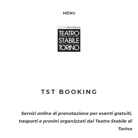
MENU
TST BOOKING
Servizi online di prenotazione per eventi gratuiti,
trasporti e provini organizzati dal
Teatro Stabile di
Torino