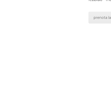
prenota la