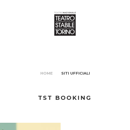
HOME
SITI UFFICIALI
TST BOOKING