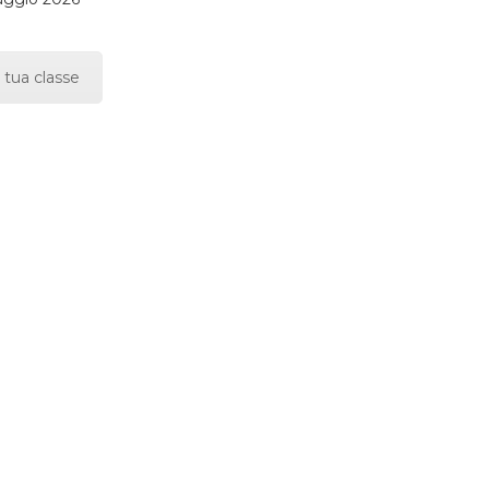
 tua classe