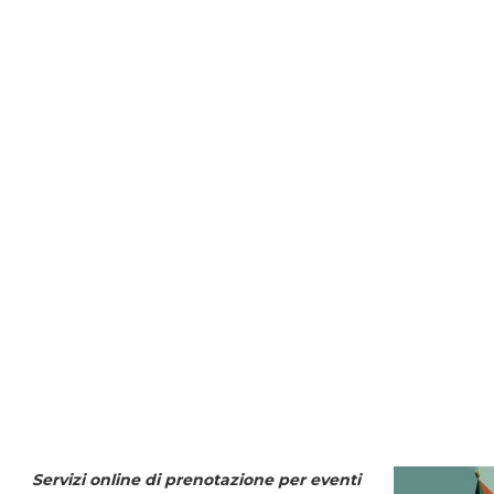
Servizi online di prenotazione per eventi