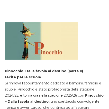
Pinocchio. Dalla favola al destino (parte II)
recite per le scuole
Si rinnova l’appuntamento dedicato a bambini, famiglie e
scuole. Pinocchio è stato protagonista della stagione
2024/25, e torna ora nella stagione 2025/26 con
Pinocchio
– Dalla favola al destino:
uno spettacolo coinvolgente,
ironico e avventuroso, che continua ad affascinare