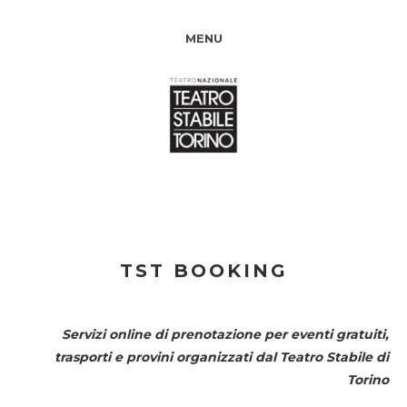
MENU
TST BOOKING
Servizi online di prenotazione per eventi gratuiti,
trasporti e provini organizzati dal
Teatro Stabile di
Torino