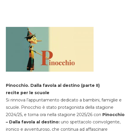
Pinocchio. Dalla favola al destino (parte II)
recite per le scuole
Si rinnova l’appuntamento dedicato a bambini, famiglie e
scuole. Pinocchio è stato protagonista della stagione
2024/25, e torna ora nella stagione 2025/26 con
Pinocchio
– Dalla favola al destino:
uno spettacolo coinvolgente,
ironico e avventuroso, che continua ad affascinare