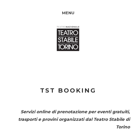
MENU
TST BOOKING
Servizi online di prenotazione per eventi gratuiti,
trasporti e provini organizzati dal
Teatro Stabile di
Torino