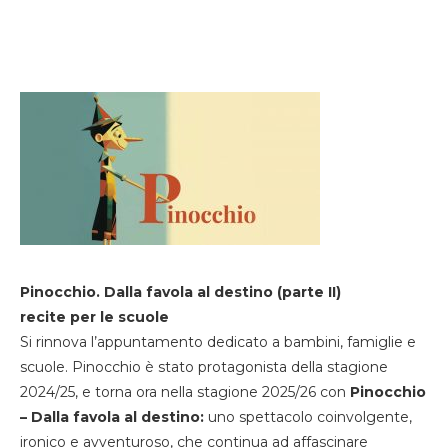
Pinocchio. Dalla favola al destino (parte II)
recite per le scuole
Si rinnova l’appuntamento dedicato a bambini, famiglie e
scuole. Pinocchio è stato protagonista della stagione
2024/25, e torna ora nella stagione 2025/26 con
Pinocchio
– Dalla favola al destino:
uno spettacolo coinvolgente,
ironico e avventuroso, che continua ad affascinare