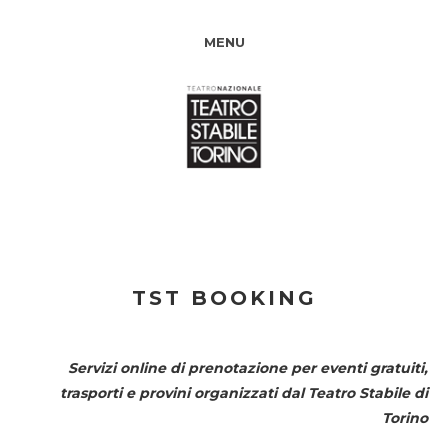
MENU
TST BOOKING
Servizi online di prenotazione per eventi gratuiti,
trasporti e provini organizzati dal
Teatro Stabile di
Torino