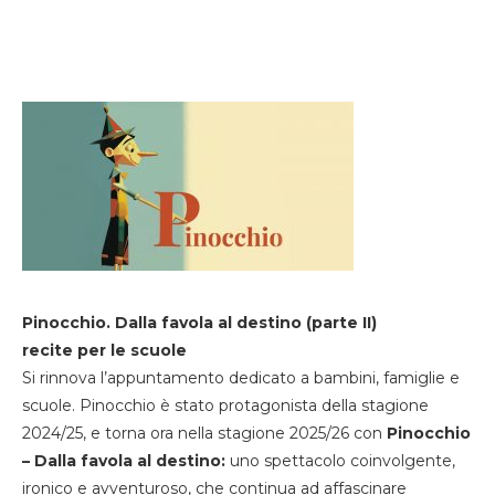
Pinocchio. Dalla favola al destino (parte II)
recite per le scuole
Si rinnova l’appuntamento dedicato a bambini, famiglie e
scuole. Pinocchio è stato protagonista della stagione
2024/25, e torna ora nella stagione 2025/26 con
Pinocchio
– Dalla favola al destino:
uno spettacolo coinvolgente,
ironico e avventuroso, che continua ad affascinare