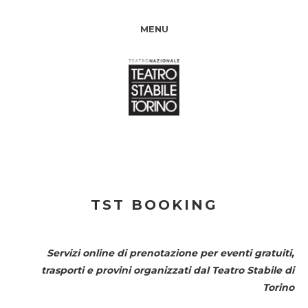
MENU
TST BOOKING
Servizi online di prenotazione per eventi gratuiti,
trasporti e provini organizzati dal
Teatro Stabile di
Torino