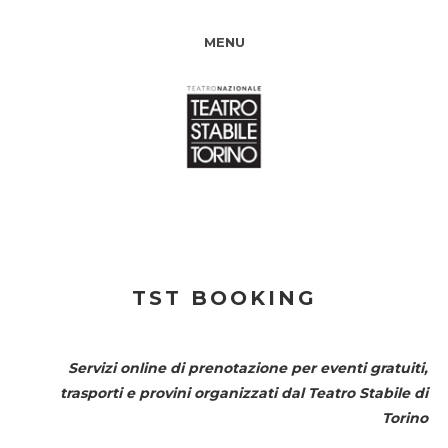
MENU
TST BOOKING
Servizi online di prenotazione per eventi gratuiti,
trasporti e provini organizzati dal
Teatro Stabile di
Torino