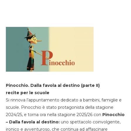
Pinocchio. Dalla favola al destino (parte II)
recite per le scuole
Si rinnova l’appuntamento dedicato a bambini, famiglie e
scuole. Pinocchio è stato protagonista della stagione
2024/25, e torna ora nella stagione 2025/26 con
Pinocchio
– Dalla favola al destino:
uno spettacolo coinvolgente,
ironico e avventuroso, che continua ad affascinare