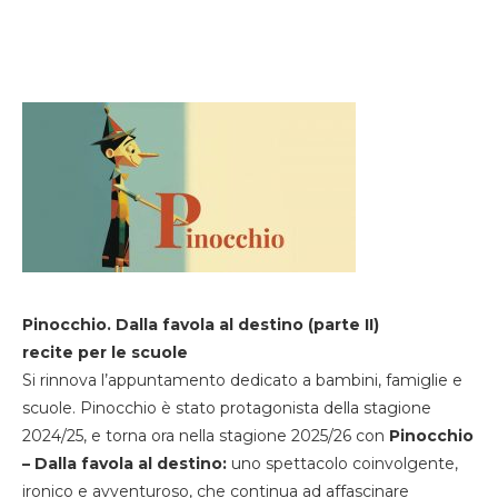
Pinocchio. Dalla favola al destino (parte II)
recite per le scuole
Si rinnova l’appuntamento dedicato a bambini, famiglie e
scuole. Pinocchio è stato protagonista della stagione
2024/25, e torna ora nella stagione 2025/26 con
Pinocchio
– Dalla favola al destino:
uno spettacolo coinvolgente,
ironico e avventuroso, che continua ad affascinare