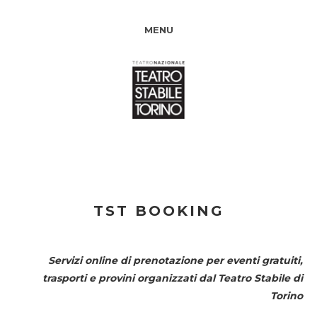
MENU
TST BOOKING
Servizi online di prenotazione per eventi gratuiti,
trasporti e provini organizzati dal
Teatro Stabile di
Torino