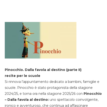
Pinocchio. Dalla favola al destino (parte II)
recite per le scuole
Si rinnova l’appuntamento dedicato a bambini, famiglie e
scuole. Pinocchio è stato protagonista della stagione
2024/25, e torna ora nella stagione 2025/26 con
Pinocchio
– Dalla favola al destino:
uno spettacolo coinvolgente,
ironico e avventuroso, che continua ad affascinare