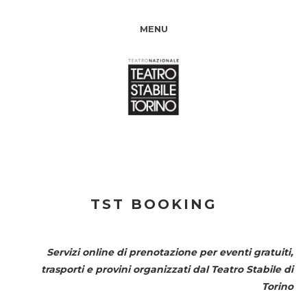
MENU
TST BOOKING
Servizi online di prenotazione per eventi gratuiti,
trasporti e provini organizzati dal
Teatro Stabile di
Torino