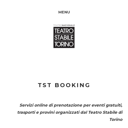
MENU
TST BOOKING
Servizi online di prenotazione per eventi gratuiti,
trasporti e provini organizzati dal
Teatro Stabile di
Torino