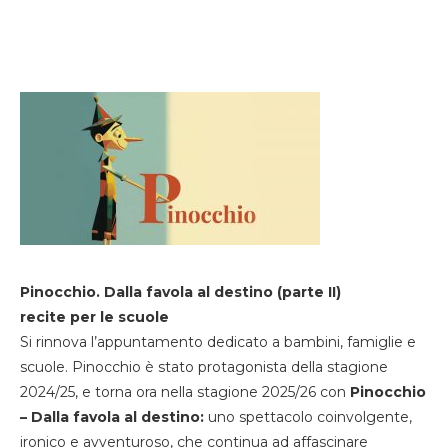
Pinocchio. Dalla favola al destino (parte II)
recite per le scuole
Si rinnova l’appuntamento dedicato a bambini, famiglie e
scuole. Pinocchio è stato protagonista della stagione
2024/25, e torna ora nella stagione 2025/26 con
Pinocchio
– Dalla favola al destino:
uno spettacolo coinvolgente,
ironico e avventuroso, che continua ad affascinare