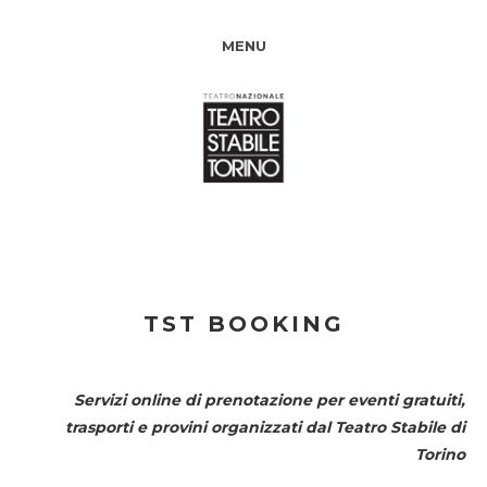
MENU
TST BOOKING
Servizi online di prenotazione per eventi gratuiti,
trasporti e provini organizzati dal
Teatro Stabile di
Torino