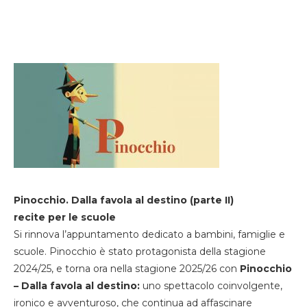
Pinocchio. Dalla favola al destino (parte II)
recite per le scuole
Si rinnova l’appuntamento dedicato a bambini, famiglie e
scuole. Pinocchio è stato protagonista della stagione
2024/25, e torna ora nella stagione 2025/26 con
Pinocchio
– Dalla favola al destino:
uno spettacolo coinvolgente,
ironico e avventuroso, che continua ad affascinare