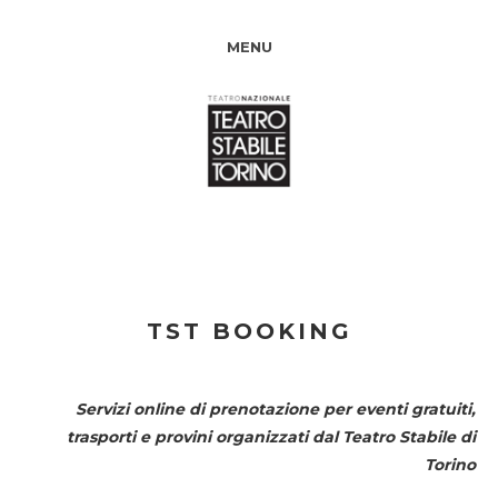
MENU
TST BOOKING
Servizi online di prenotazione per eventi gratuiti,
trasporti e provini organizzati dal
Teatro Stabile di
Torino