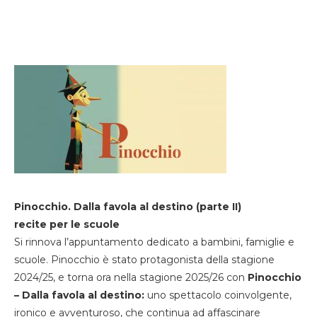
Pinocchio. Dalla favola al destino (parte II)
recite per le scuole
Si rinnova l’appuntamento dedicato a bambini, famiglie e
scuole. Pinocchio è stato protagonista della stagione
2024/25, e torna ora nella stagione 2025/26 con
Pinocchio
– Dalla favola al destino:
uno spettacolo coinvolgente,
ironico e avventuroso, che continua ad affascinare