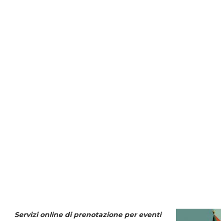
Servizi online di prenotazione per eventi