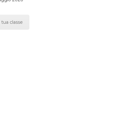
 tua classe