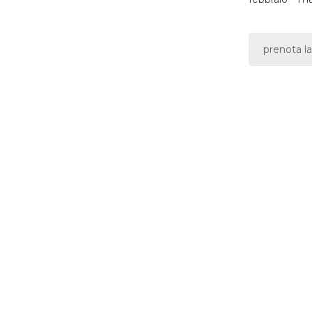
prenota la