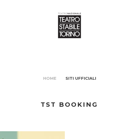
HOME
SITI UFFICIALI
TST BOOKING