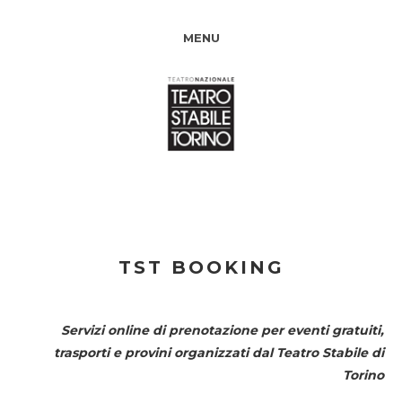
MENU
TST BOOKING
Servizi online di prenotazione per eventi gratuiti,
trasporti e provini organizzati dal
Teatro Stabile di
Torino