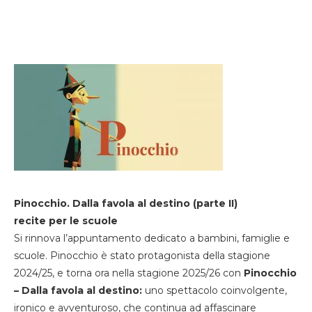
Pinocchio. Dalla favola al destino (parte II)
recite per le scuole
Si rinnova l’appuntamento dedicato a bambini, famiglie e
scuole. Pinocchio è stato protagonista della stagione
2024/25, e torna ora nella stagione 2025/26 con
Pinocchio
– Dalla favola al destino:
uno spettacolo coinvolgente,
ironico e avventuroso, che continua ad affascinare