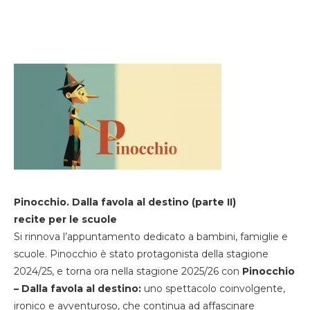
Pinocchio. Dalla favola al destino (parte II)
recite per le scuole
Si rinnova l’appuntamento dedicato a bambini, famiglie e
scuole. Pinocchio è stato protagonista della stagione
2024/25, e torna ora nella stagione 2025/26 con
Pinocchio
– Dalla favola al destino:
uno spettacolo coinvolgente,
ironico e avventuroso, che continua ad affascinare