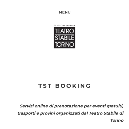
MENU
TST BOOKING
Servizi online di prenotazione per eventi gratuiti,
trasporti e provini organizzati dal
Teatro Stabile di
Torino