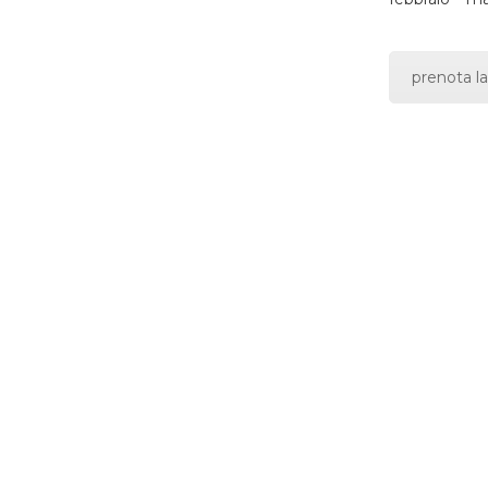
prenota la