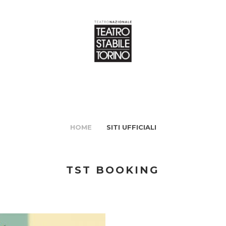
HOME
SITI UFFICIALI
TST BOOKING