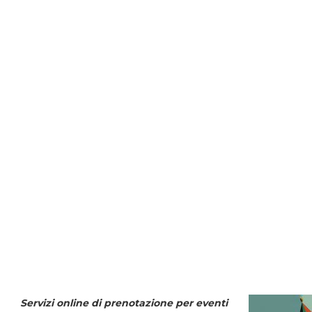
Servizi online di prenotazione per eventi