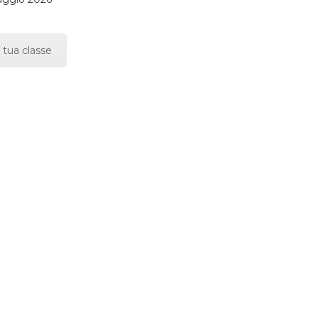
 tua classe