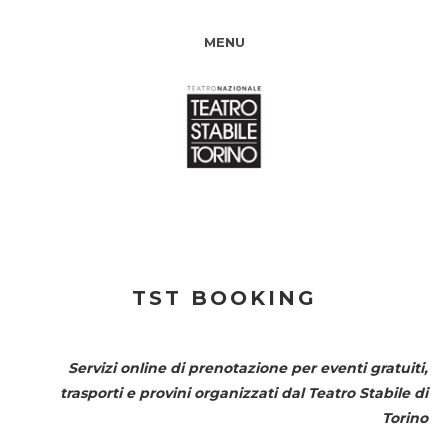
MENU
TST BOOKING
Servizi online di prenotazione per eventi gratuiti,
trasporti e provini organizzati dal
Teatro Stabile di
Torino