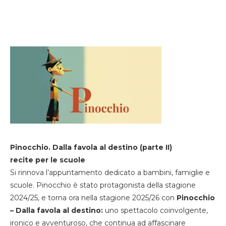
Pinocchio. Dalla favola al destino (parte II)
recite per le scuole
Si rinnova l’appuntamento dedicato a bambini, famiglie e
scuole. Pinocchio è stato protagonista della stagione
2024/25, e torna ora nella stagione 2025/26 con
Pinocchio
– Dalla favola al destino:
uno spettacolo coinvolgente,
ironico e avventuroso, che continua ad affascinare