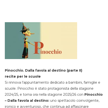
Pinocchio. Dalla favola al destino (parte II)
recite per le scuole
Si rinnova l’appuntamento dedicato a bambini, famiglie e
scuole. Pinocchio è stato protagonista della stagione
2024/25, e torna ora nella stagione 2025/26 con
Pinocchio
– Dalla favola al destino:
uno spettacolo coinvolgente,
ironico e avventuroso, che continua ad affascinare