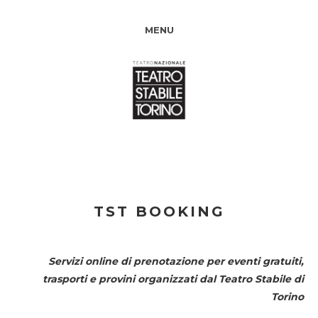
MENU
TST BOOKING
Servizi online di prenotazione per eventi gratuiti,
trasporti e provini organizzati dal
Teatro Stabile di
Torino