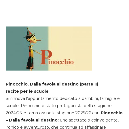
Pinocchio. Dalla favola al destino (parte II)
recite per le scuole
Si rinnova l’appuntamento dedicato a bambini, famiglie e
scuole. Pinocchio è stato protagonista della stagione
2024/25, e torna ora nella stagione 2025/26 con
Pinocchio
– Dalla favola al destino:
uno spettacolo coinvolgente,
ironico e avventuroso, che continua ad affascinare