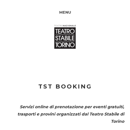
MENU
TST BOOKING
Servizi online di prenotazione per eventi gratuiti,
trasporti e provini organizzati dal
Teatro Stabile di
Torino