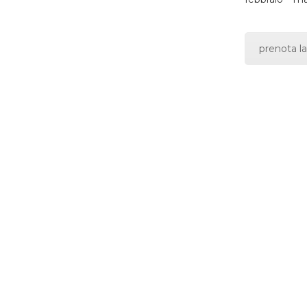
prenota la