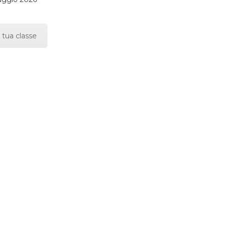
 tua classe