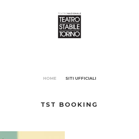
HOME
SITI UFFICIALI
TST BOOKING