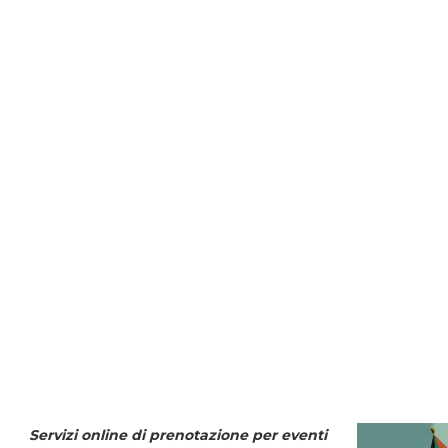
Servizi online di prenotazione per eventi