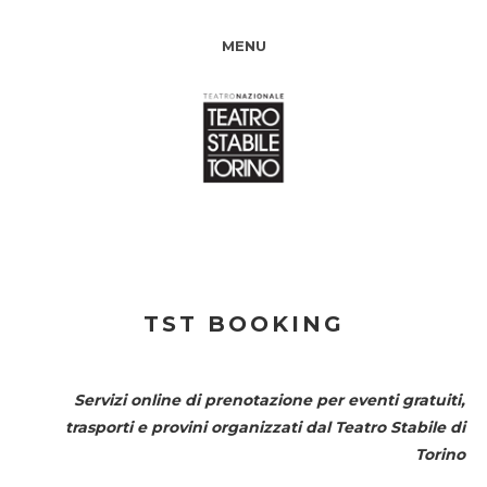
MENU
TST BOOKING
Servizi online di prenotazione per eventi gratuiti,
trasporti e provini organizzati dal
Teatro Stabile di
Torino