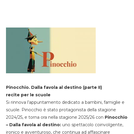
Pinocchio. Dalla favola al destino (parte II)
recite per le scuole
Si rinnova l’appuntamento dedicato a bambini, famiglie e
scuole. Pinocchio è stato protagonista della stagione
2024/25, e torna ora nella stagione 2025/26 con
Pinocchio
– Dalla favola al destino:
uno spettacolo coinvolgente,
ironico e avventuroso, che continua ad affascinare