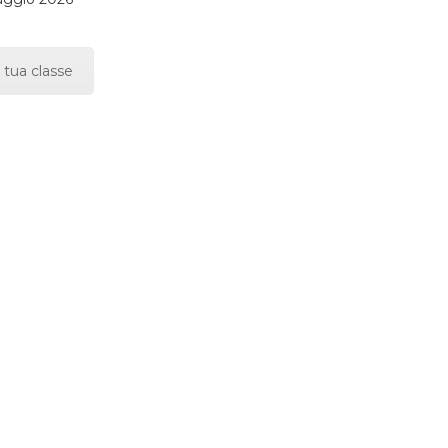
 tua classe