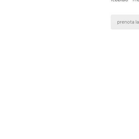
prenota la