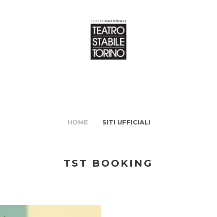
HOME
SITI UFFICIALI
TST BOOKING