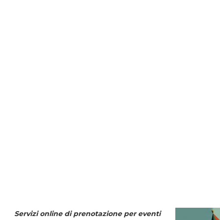
Servizi online di prenotazione per eventi