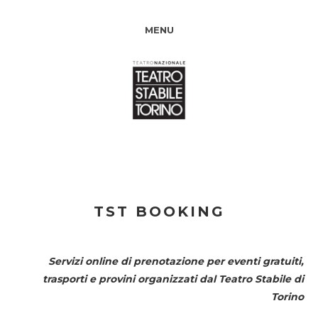
MENU
TST BOOKING
Servizi online di prenotazione per eventi gratuiti,
trasporti e provini organizzati dal
Teatro Stabile di
Torino