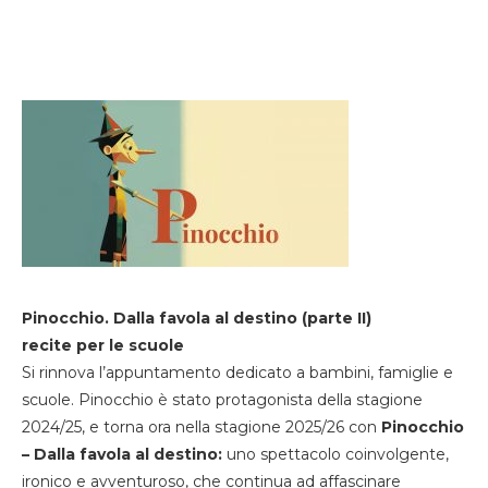
Pinocchio. Dalla favola al destino (parte II)
recite per le scuole
Si rinnova l’appuntamento dedicato a bambini, famiglie e
scuole. Pinocchio è stato protagonista della stagione
2024/25, e torna ora nella stagione 2025/26 con
Pinocchio
– Dalla favola al destino:
uno spettacolo coinvolgente,
ironico e avventuroso, che continua ad affascinare