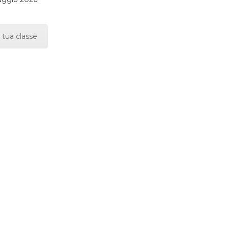
 tua classe