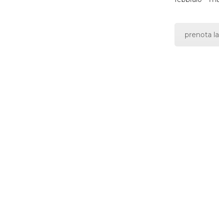
prenota la