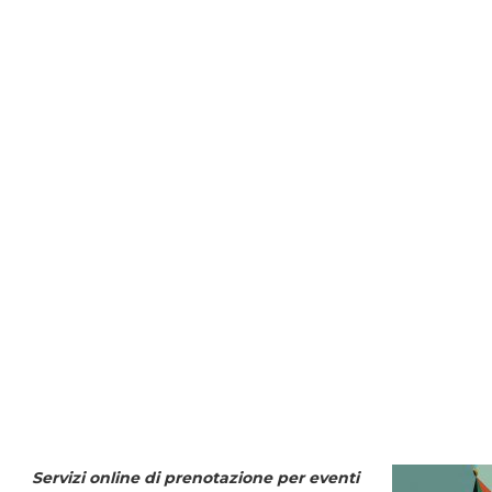
Servizi online di prenotazione per eventi