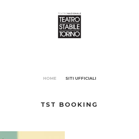
HOME
SITI UFFICIALI
TST BOOKING