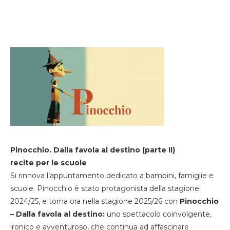
Pinocchio. Dalla favola al destino (parte II)
recite per le scuole
Si rinnova l’appuntamento dedicato a bambini, famiglie e
scuole. Pinocchio è stato protagonista della stagione
2024/25, e torna ora nella stagione 2025/26 con
Pinocchio
– Dalla favola al destino:
uno spettacolo coinvolgente,
ironico e avventuroso, che continua ad affascinare