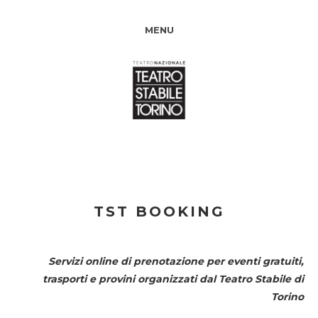
MENU
TST BOOKING
Servizi online di prenotazione per eventi gratuiti,
trasporti e provini organizzati dal
Teatro Stabile di
Torino