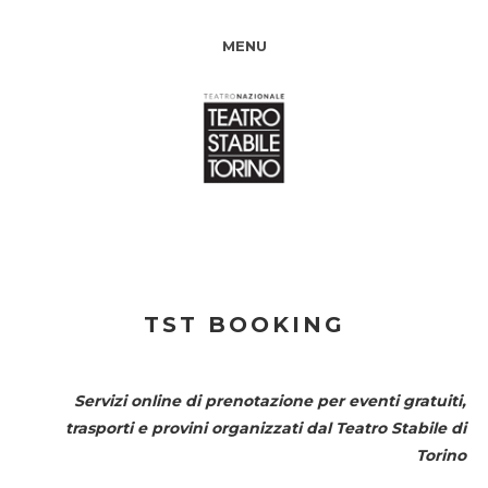
MENU
TST BOOKING
Servizi online di prenotazione per eventi gratuiti,
trasporti e provini organizzati dal
Teatro Stabile di
Torino