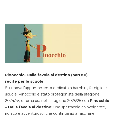
Pinocchio. Dalla favola al destino (parte II)
recite per le scuole
Si rinnova l’appuntamento dedicato a bambini, famiglie e
scuole. Pinocchio è stato protagonista della stagione
2024/25, e torna ora nella stagione 2025/26 con
Pinocchio
– Dalla favola al destino:
uno spettacolo coinvolgente,
ironico e avventuroso, che continua ad affascinare