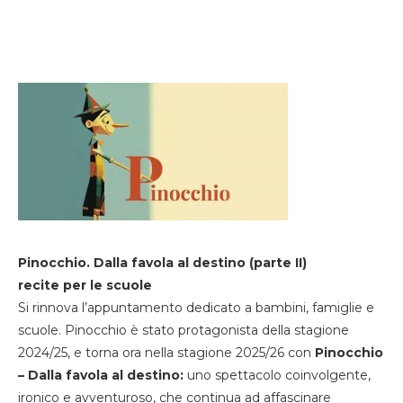
Pinocchio. Dalla favola al destino (parte II)
recite per le scuole
Si rinnova l’appuntamento dedicato a bambini, famiglie e
scuole. Pinocchio è stato protagonista della stagione
2024/25, e torna ora nella stagione 2025/26 con
Pinocchio
– Dalla favola al destino:
uno spettacolo coinvolgente,
ironico e avventuroso, che continua ad affascinare