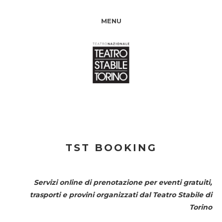
MENU
TST BOOKING
Servizi online di prenotazione per eventi gratuiti,
trasporti e provini organizzati dal
Teatro Stabile di
Torino