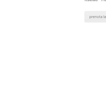
prenota la