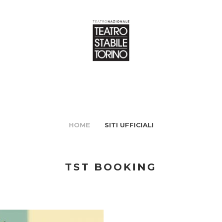
HOME
SITI UFFICIALI
TST BOOKING