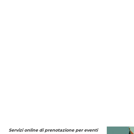
Servizi online di prenotazione per eventi