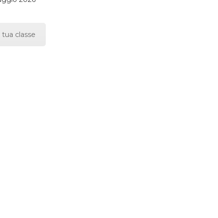
 tua classe