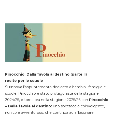
Pinocchio. Dalla favola al destino (parte II)
recite per le scuole
Si rinnova l’appuntamento dedicato a bambini, famiglie e
scuole. Pinocchio è stato protagonista della stagione
2024/25, e torna ora nella stagione 2025/26 con
Pinocchio
– Dalla favola al destino:
uno spettacolo coinvolgente,
ironico e avventuroso, che continua ad affascinare