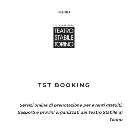
MENU
TST BOOKING
Servizi online di prenotazione per eventi gratuiti,
trasporti e provini organizzati dal
Teatro Stabile di
Torino