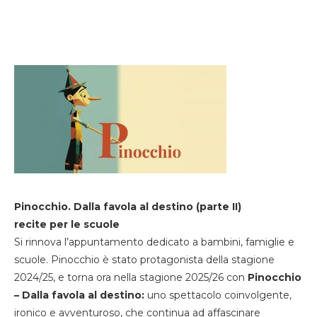
Pinocchio. Dalla favola al destino (parte II)
recite per le scuole
Si rinnova l’appuntamento dedicato a bambini, famiglie e
scuole. Pinocchio è stato protagonista della stagione
2024/25, e torna ora nella stagione 2025/26 con
Pinocchio
– Dalla favola al destino:
uno spettacolo coinvolgente,
ironico e avventuroso, che continua ad affascinare