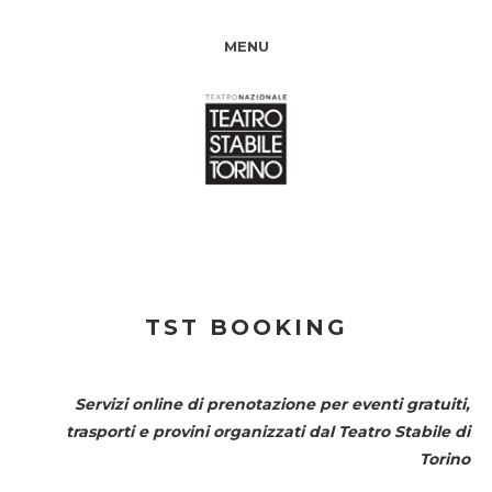
MENU
TST BOOKING
Servizi online di prenotazione per eventi gratuiti,
trasporti e provini organizzati dal
Teatro Stabile di
Torino