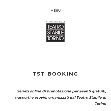
MENU
TST BOOKING
Servizi online di prenotazione per eventi gratuiti,
trasporti e provini organizzati dal
Teatro Stabile di
Torino