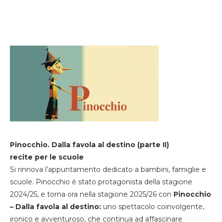
Pinocchio. Dalla favola al destino (parte II)
recite per le scuole
Si rinnova l’appuntamento dedicato a bambini, famiglie e
scuole. Pinocchio è stato protagonista della stagione
2024/25, e torna ora nella stagione 2025/26 con
Pinocchio
– Dalla favola al destino:
uno spettacolo coinvolgente,
ironico e avventuroso, che continua ad affascinare