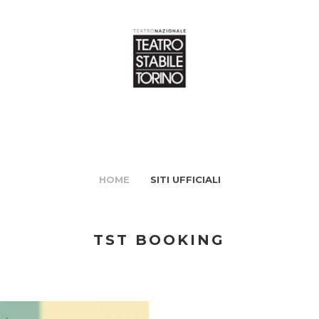
HOME
SITI UFFICIALI
TST BOOKING