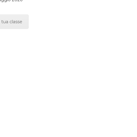
 tua classe