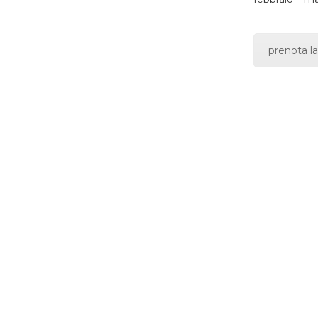
prenota la