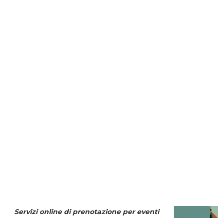
Servizi online di prenotazione per eventi