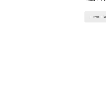
prenota la