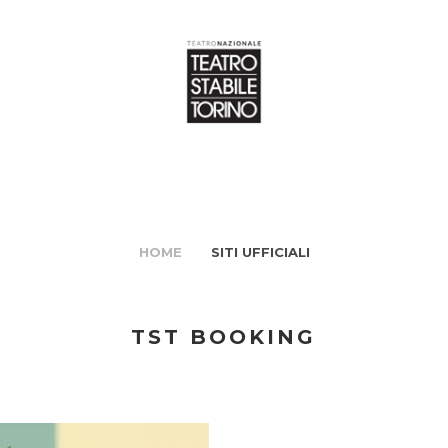
HOME
SITI UFFICIALI
TST BOOKING