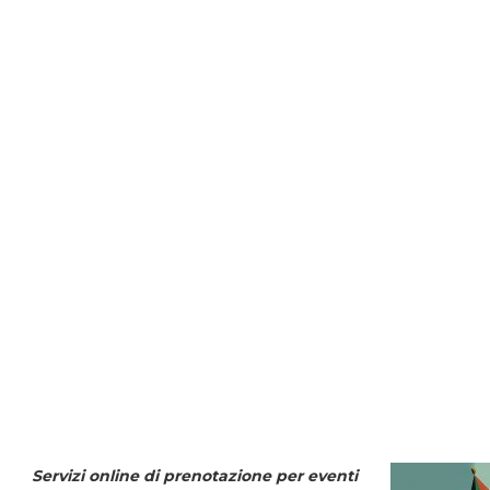
Servizi online di prenotazione per eventi