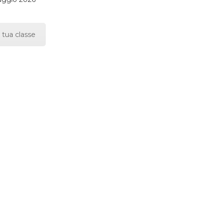
 tua classe