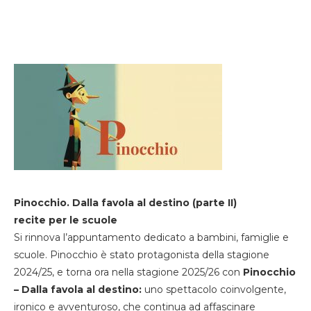
Pinocchio. Dalla favola al destino (parte II)
recite per le scuole
Si rinnova l’appuntamento dedicato a bambini, famiglie e
scuole. Pinocchio è stato protagonista della stagione
2024/25, e torna ora nella stagione 2025/26 con
Pinocchio
– Dalla favola al destino:
uno spettacolo coinvolgente,
ironico e avventuroso, che continua ad affascinare