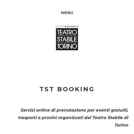
MENU
TST BOOKING
Servizi online di prenotazione per eventi gratuiti,
trasporti e provini organizzati dal
Teatro Stabile di
Torino