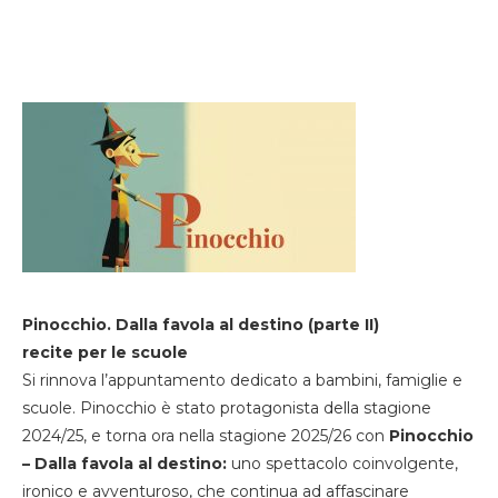
Pinocchio. Dalla favola al destino (parte II)
recite per le scuole
Si rinnova l’appuntamento dedicato a bambini, famiglie e
scuole. Pinocchio è stato protagonista della stagione
2024/25, e torna ora nella stagione 2025/26 con
Pinocchio
– Dalla favola al destino:
uno spettacolo coinvolgente,
ironico e avventuroso, che continua ad affascinare