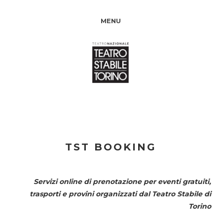
MENU
TST BOOKING
Servizi online di prenotazione per eventi gratuiti,
trasporti e provini organizzati dal
Teatro Stabile di
Torino