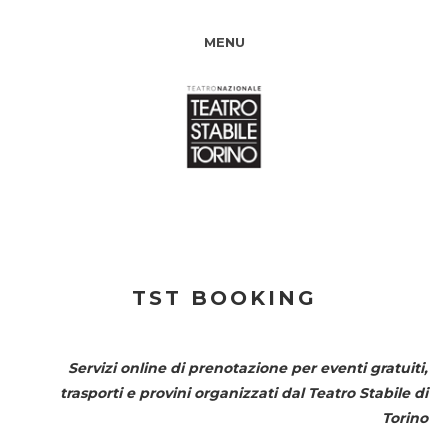
MENU
TST BOOKING
Servizi online di prenotazione per eventi gratuiti,
trasporti e provini organizzati dal
Teatro Stabile di
Torino