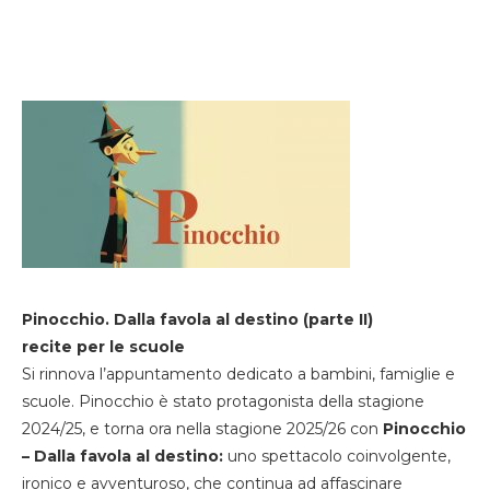
Pinocchio. Dalla favola al destino (parte II)
recite per le scuole
Si rinnova l’appuntamento dedicato a bambini, famiglie e
scuole. Pinocchio è stato protagonista della stagione
2024/25, e torna ora nella stagione 2025/26 con
Pinocchio
– Dalla favola al destino:
uno spettacolo coinvolgente,
ironico e avventuroso, che continua ad affascinare