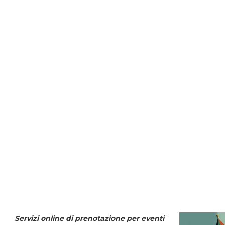
Servizi online di prenotazione per eventi