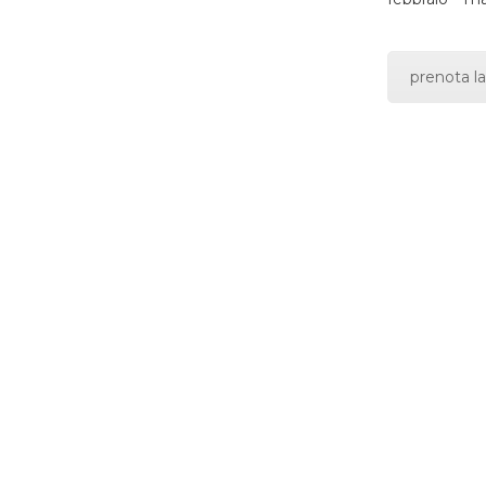
prenota la