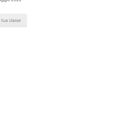
 tua classe