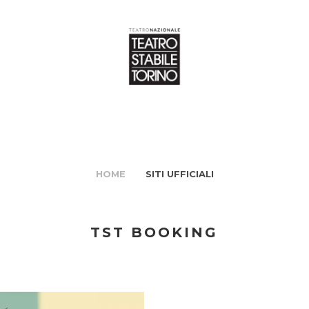
HOME
SITI UFFICIALI
TST BOOKING